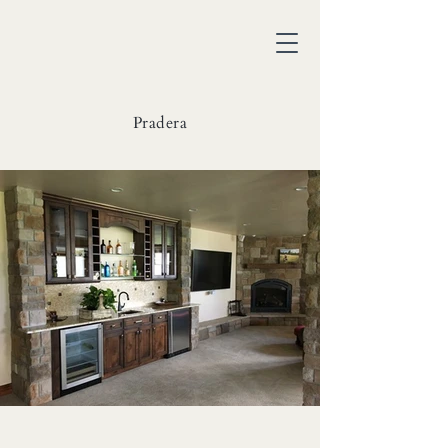
Pradera